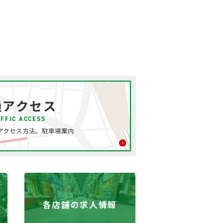
通アクセス
FFIC ACCESS
アクセス方法。駐車場案内
各店舗の求人情報