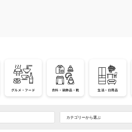
グルメ・フード
衣料・装飾品・靴
生活・日用品