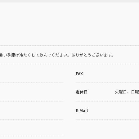
暑い季節は冷たくして飲んでください。ありがとうございます。
FAX
定休日
火曜日、日曜
E-Mail