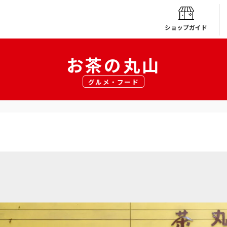
ショップガイド
お茶の丸山
グルメ・フード